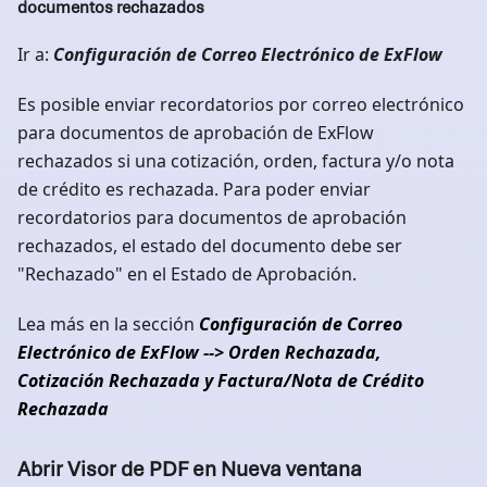
documentos rechazados
Ir a:
Configuración de Correo Electrónico de ExFlow
Es posible enviar recordatorios por correo electrónico
para documentos de aprobación de ExFlow
rechazados si una cotización, orden, factura y/o nota
de crédito es rechazada. Para poder enviar
recordatorios para documentos de aprobación
rechazados, el estado del documento debe ser
"Rechazado" en el Estado de Aprobación.
Lea más en la sección
Configuración de Correo
Electrónico de ExFlow --> Orden Rechazada,
Cotización Rechazada y Factura/Nota de Crédito
Rechazada
Abrir Visor de PDF en Nueva ventana