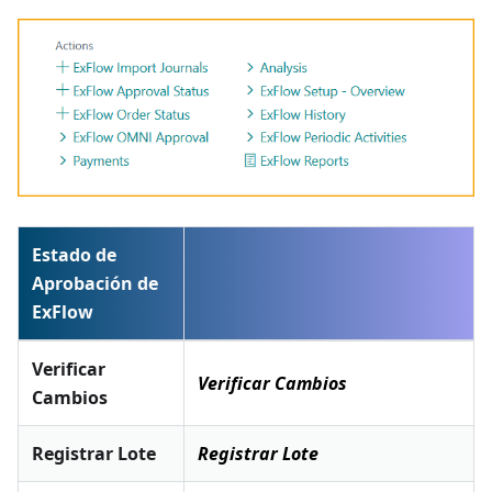
Estado de
Aprobación de
ExFlow
Verificar
Verificar Cambios
Cambios
Registrar Lote
Registrar Lote