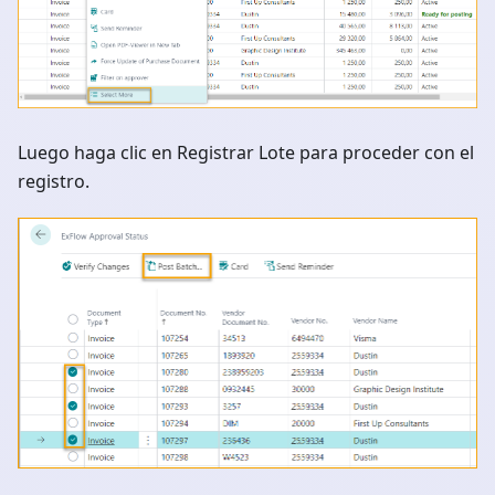
Luego haga clic en Registrar Lote para proceder con el
registro.