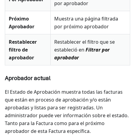
por aprobador
Próximo
Muestra una página filtrada
Aprobador
por próximo aprobador
Restablecer
Restablecer el filtro que se
filtro de
estableció en
Filtrar por
aprobador
aprobador
Aprobador actual
El Estado de Aprobación muestra todas las facturas
que están en proceso de aprobación y/o están
aprobadas y listas para ser registradas. Un
administrador puede ver información sobre el estado.
Tanto para la Factura como para el próximo
aprobador de esta Factura específica.