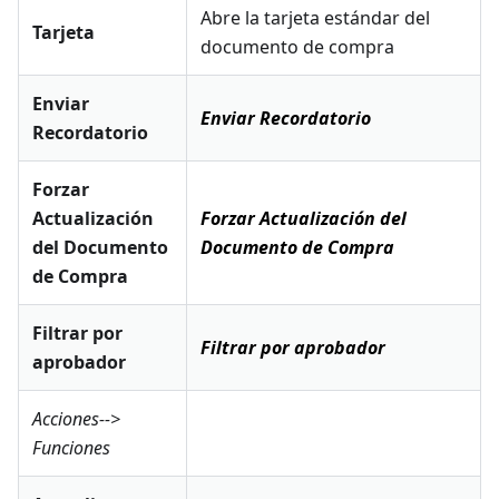
Abre la tarjeta estándar del
Tarjeta
documento de compra
Enviar
Enviar Recordatorio
Recordatorio
Forzar
Actualización
Forzar Actualización del
del Documento
Documento de Compra
de Compra
Filtrar por
Filtrar por aprobador
aprobador
Acciones-->
Funciones