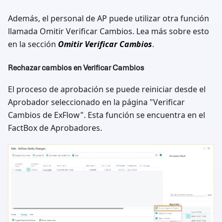
Además, el personal de AP puede utilizar otra función
llamada Omitir Verificar Cambios. Lea más sobre esto
en la sección
Omitir Verificar Cambios
.
Rechazar cambios en Verificar Cambios
El proceso de aprobación se puede reiniciar desde el
Aprobador seleccionado en la página "Verificar
Cambios de ExFlow". Esta función se encuentra en el
FactBox de Aprobadores.