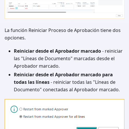
La función Reiniciar Proceso de Aprobación tiene dos
opciones.
Reiniciar desde el Aprobador marcado
- reiniciar
las "Líneas de Documento" marcadas desde el
Aprobador marcado.
Reiniciar desde el Aprobador marcado para
todas las líneas
- reiniciar todas las "Líneas de
Documento" conectadas al Aprobador marcado.