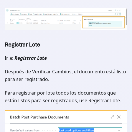
Registrar Lote
Ir a:
Registrar Lote
Después de Verificar Cambios, el documento está listo
para ser registrado.
Para registrar por lote todos los documentos que
están listos para ser registrados, use Registrar Lote.