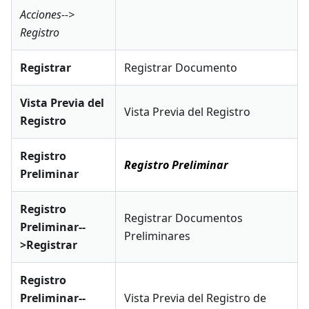
Acciones-->
Registro
Registrar
Registrar Documento
Vista Previa del
Vista Previa del Registro
Registro
Registro
Registro Preliminar
Preliminar
Registro
Registrar Documentos
Preliminar--
Preliminares
>Registrar
Registro
Preliminar--
Vista Previa del Registro de