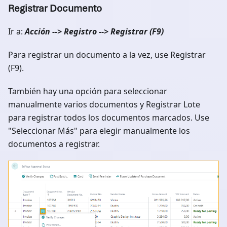
Registrar Documento
Ir a:
Acción --> Registro --> Registrar (F9)
Para registrar un documento a la vez, use Registrar
(F9).
También hay una opción para seleccionar
manualmente varios documentos y Registrar Lote
para registrar todos los documentos marcados. Use
"Seleccionar Más" para elegir manualmente los
documentos a registrar.