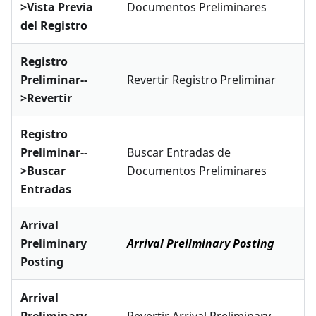
>Vista Previa
Documentos Preliminares
del Registro
Registro
Preliminar--
Revertir Registro Preliminar
>Revertir
Registro
Preliminar--
Buscar Entradas de
>Buscar
Documentos Preliminares
Entradas
Arrival
Preliminary
Arrival Preliminary Posting
Posting
Arrival