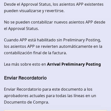
Desde el Approval Status, los asientos APP existentes
pueden visualizarse y revertirse.
No se pueden contabilizar nuevos asientos APP desde
el Approval Status.
Cuando APP está habilitado sin Preliminary Posting,
los asientos APP se revierten automáticamente en la
contabilización final de la factura.
Lea más sobre esto en
Arrival Preliminary Posting
Enviar Recordatorio
Enviar Recordatorio para este documento a los
aprobadores actuales para todas las líneas en un
Documento de Compra.