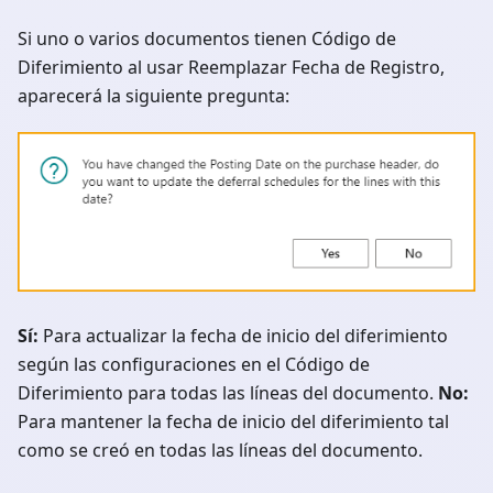
Si uno o varios documentos tienen Código de
Diferimiento al usar Reemplazar Fecha de Registro,
aparecerá la siguiente pregunta:
Sí:
Para actualizar la fecha de inicio del diferimiento
según las configuraciones en el Código de
Diferimiento para todas las líneas del documento.
No:
Para mantener la fecha de inicio del diferimiento tal
como se creó en todas las líneas del documento.