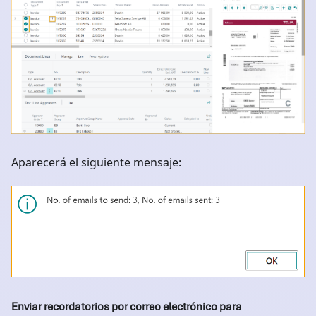
Aparecerá el siguiente mensaje:
Enviar recordatorios por correo electrónico para