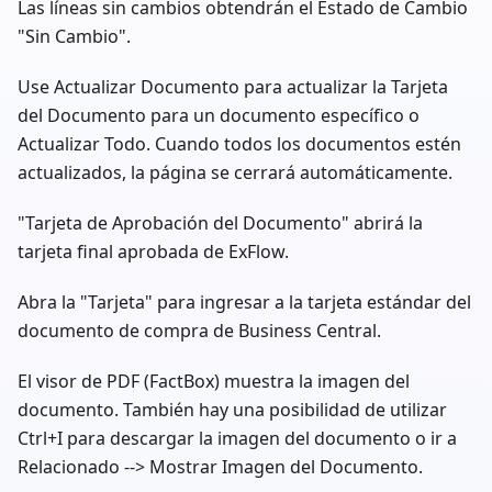
Las líneas sin cambios obtendrán el Estado de Cambio
"Sin Cambio".
Use Actualizar Documento para actualizar la Tarjeta
del Documento para un documento específico o
Actualizar Todo. Cuando todos los documentos estén
actualizados, la página se cerrará automáticamente.
"Tarjeta de Aprobación del Documento" abrirá la
tarjeta final aprobada de ExFlow.
Abra la "Tarjeta" para ingresar a la tarjeta estándar del
documento de compra de Business Central.
El visor de PDF (FactBox) muestra la imagen del
documento. También hay una posibilidad de utilizar
Ctrl+I para descargar la imagen del documento o ir a
Relacionado --> Mostrar Imagen del Documento.