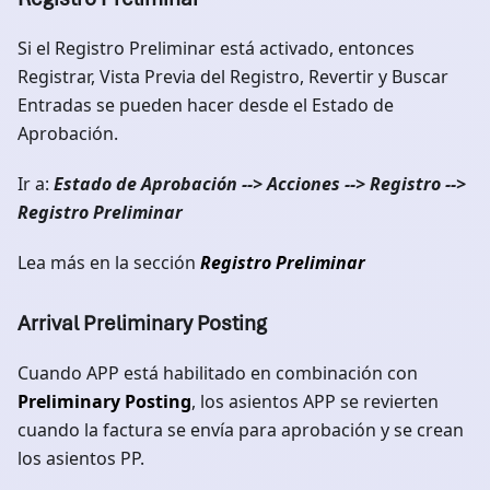
Si el Registro Preliminar está activado, entonces
Registrar, Vista Previa del Registro, Revertir y Buscar
Entradas se pueden hacer desde el Estado de
Aprobación.
Ir a:
Estado de Aprobación --> Acciones --> Registro -->
Registro Preliminar
Lea más en la sección
Registro Preliminar
Arrival Preliminary Posting
Cuando APP está habilitado en combinación con
Preliminary Posting
, los asientos APP se revierten
cuando la factura se envía para aprobación y se crean
los asientos PP.