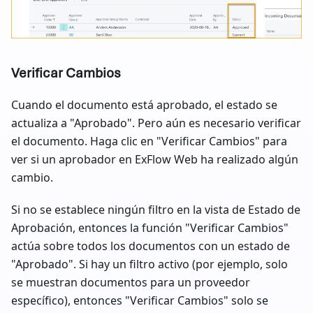
Verificar Cambios
Cuando el documento está aprobado, el estado se
actualiza a "Aprobado". Pero aún es necesario verificar
el documento. Haga clic en "Verificar Cambios" para
ver si un aprobador en ExFlow Web ha realizado algún
cambio.
Si no se establece ningún filtro en la vista de Estado de
Aprobación, entonces la función "Verificar Cambios"
actúa sobre todos los documentos con un estado de
"Aprobado". Si hay un filtro activo (por ejemplo, solo
se muestran documentos para un proveedor
específico), entonces "Verificar Cambios" solo se