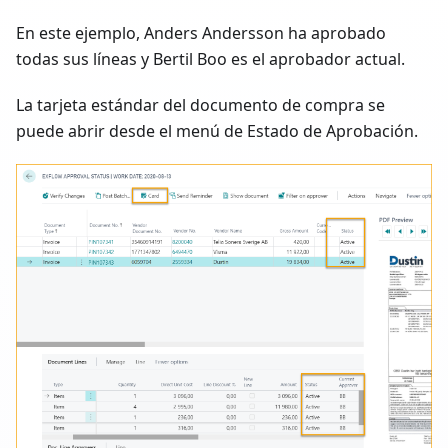
En este ejemplo, Anders Andersson ha aprobado
todas sus líneas y Bertil Boo es el aprobador actual.
La tarjeta estándar del documento de compra se
puede abrir desde el menú de Estado de Aprobación.