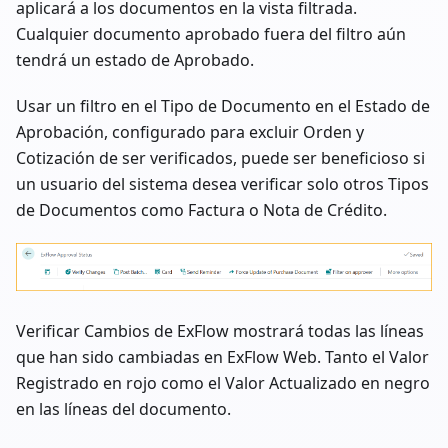
aplicará a los documentos en la vista filtrada.
Cualquier documento aprobado fuera del filtro aún
tendrá un estado de Aprobado.
Usar un filtro en el Tipo de Documento en el Estado de
Aprobación, configurado para excluir Orden y
Cotización de ser verificados, puede ser beneficioso si
un usuario del sistema desea verificar solo otros Tipos
de Documentos como Factura o Nota de Crédito.
Verificar Cambios de ExFlow mostrará todas las líneas
que han sido cambiadas en ExFlow Web. Tanto el Valor
Registrado en rojo como el Valor Actualizado en negro
en las líneas del documento.