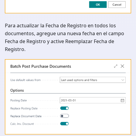
Para actualizar la Fecha de Registro en todos los
documentos, agregue una nueva fecha en el campo
Fecha de Registro y active Reemplazar Fecha de
Registro.