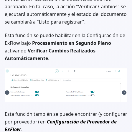
aprobado. En tal caso, la acción "Verificar Cambios" se
ejecutará automáticamente y el estado del documento
se cambiará a "Listo para registrar".
Esta función se puede habilitar en la Configuración de
ExFlow bajo
Procesamiento en Segundo Plano
activando
Verificar Cambios Realizados
Automáticamente
.
Esta función también se puede encontrar (y configurar
por proveedor) en
Configuración de Proveedor de
ExFlow
.