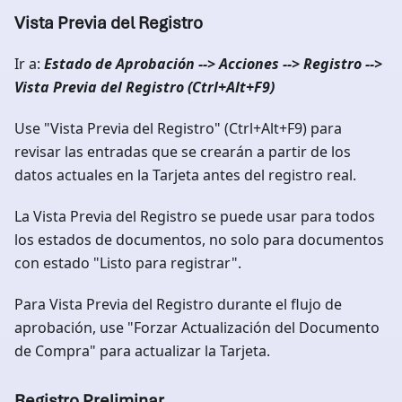
Vista Previa del Registro
Ir a:
Estado de Aprobación --> Acciones --> Registro -->
Vista Previa del Registro (Ctrl+Alt+F9)
Use "Vista Previa del Registro" (Ctrl+Alt+F9) para
revisar las entradas que se crearán a partir de los
datos actuales en la Tarjeta antes del registro real.
La Vista Previa del Registro se puede usar para todos
los estados de documentos, no solo para documentos
con estado "Listo para registrar".
Para Vista Previa del Registro durante el flujo de
aprobación, use "Forzar Actualización del Documento
de Compra" para actualizar la Tarjeta.
Registro Preliminar