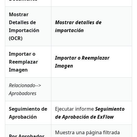
Mostrar
Detalles de
Mostrar detalles de
Importación
importación
(OCR)
Importar o
Importar o Reemplazar
Reemplazar
Imagen
Imagen
Relacionado-->
Aprobadores
Seguimiento de
Ejecutar informe
Seguimiento
Aprobación
de Aprobación de ExFlow
Muestra una página filtrada
Por Aprobador