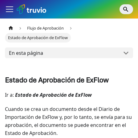
Flujo de Aprobación
Estado de Aprobación de ExFlow
En esta página
Estado de Aprobación de ExFlow
Ir a:
Estado de Aprobación de ExFlow
Cuando se crea un documento desde el Diario de
Importación de ExFlow y, por lo tanto, se envía para su
aprobación, el documento se puede encontrar en el
Estado de Aprobación.