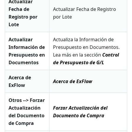
Actualizar
Fecha de
Actualizar Fecha de Registro
Registro por
por Lote
Lote
Actualizar
Actualiza la Información de
Información de
Presupuesto en Documentos.
Presupuesto en
Lea más en la sección
Control
Documentos
de Presupuesto de G/L
Acerca de
Acerca de ExFlow
ExFlow
Otros --> Forzar
Actualización
Forzar Actualización del
del Documento
Documento de Compra
de Compra