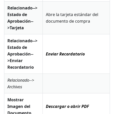
Relacionado-->
Estado de
Abre la tarjeta estándar del
Aprobación--
documento de compra
>Tarjeta
Relacionado-->
Estado de
Aprobación--
Enviar Recordatorio
>Enviar
Recordatorio
Relacionado-->
Archivos
Mostrar
Imagen del
Descargar o abrir PDF
Documento