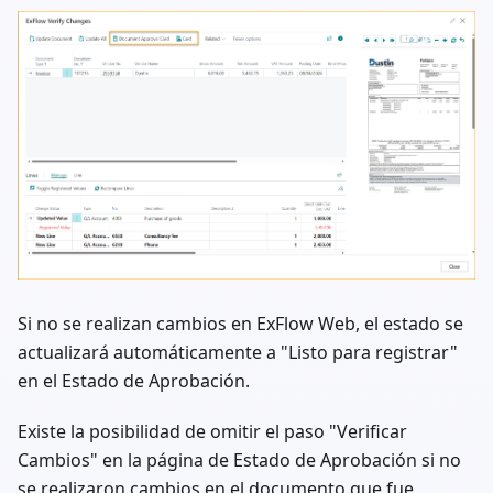
Si no se realizan cambios en ExFlow Web, el estado se
actualizará automáticamente a "Listo para registrar"
en el Estado de Aprobación.
Existe la posibilidad de omitir el paso "Verificar
Cambios" en la página de Estado de Aprobación si no
se realizaron cambios en el documento que fue