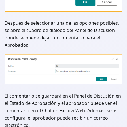
Después de seleccionar una de las opciones posibles,
se abre el cuadro de diálogo del Panel de Discusión
donde se puede dejar un comentario para el
Aprobador.
El comentario se guardará en el Panel de Discusión en
el Estado de Aprobación y el aprobador puede ver el
comentario en el Chat en ExFlow Web. Además, si se
configura, el aprobador puede recibir un correo
electrónico.