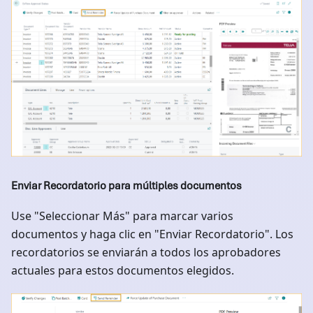
Enviar Recordatorio para múltiples documentos
Use "Seleccionar Más" para marcar varios
documentos y haga clic en "Enviar Recordatorio". Los
recordatorios se enviarán a todos los aprobadores
actuales para estos documentos elegidos.