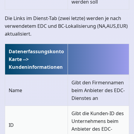
werden soll
Die Links im Dienst-Tab (zwei letzte) werden je nach
verwendetem EDC und BC-Lokalisierung (NA,AUS,EUR)
aktualisiert.
Datenerfassungskonto
Karte -->
Kundeninformationen
Gibt den Firmennamen
Name
beim Anbieter des EDC-
Dienstes an
Gibt die Kunden-ID des
Unternehmens beim
ID
Anbieter des EDC-