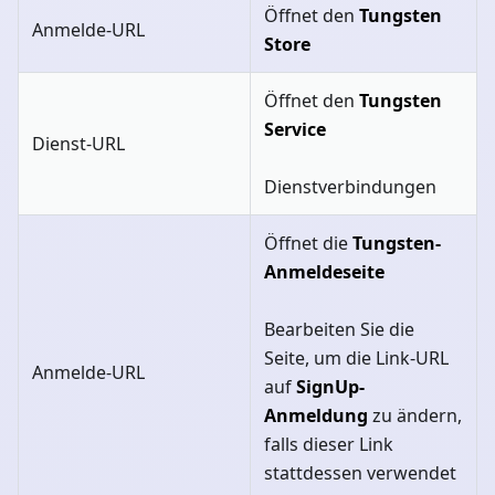
Öffnet den
Tungsten
Anmelde-URL
Store
Öffnet den
Tungsten
Service
Dienst-URL
Dienstverbindungen
Öffnet die
Tungsten-
Anmeldeseite
Bearbeiten Sie die
Seite, um die Link-URL
Anmelde-URL
auf
SignUp-
Anmeldung
zu ändern,
falls dieser Link
stattdessen verwendet