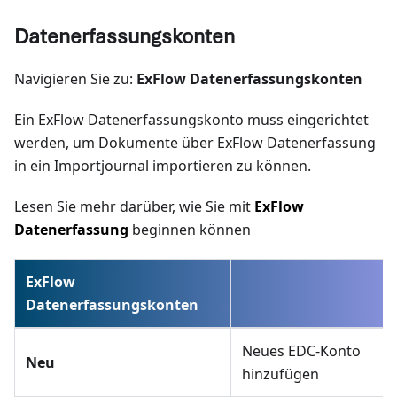
Datenerfassungskonten
Navigieren Sie zu:
ExFlow Datenerfassungskonten
Ein ExFlow Datenerfassungskonto muss eingerichtet
werden, um Dokumente über ExFlow Datenerfassung
in ein Importjournal importieren zu können.
Lesen Sie mehr darüber, wie Sie mit
ExFlow
Datenerfassung
beginnen können
ExFlow
Datenerfassungskonten
Neues EDC-Konto
Neu
hinzufügen