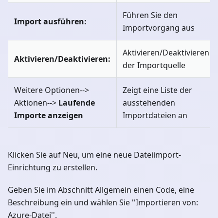
Führen Sie den
Import ausführen:
Importvorgang aus
Aktivieren/Deaktivieren
Aktivieren/Deaktivieren:
der Importquelle
Weitere Optionen-->
Zeigt eine Liste der
Aktionen-->
Laufende
ausstehenden
Importe anzeigen
Importdateien an
Klicken Sie auf Neu, um eine neue Dateiimport-
Einrichtung zu erstellen.
Geben Sie im Abschnitt Allgemein einen Code, eine
Beschreibung ein und wählen Sie ''Importieren von:
Azure-Datei''.