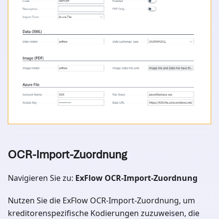
OCR-Import-Zuordnung
Navigieren Sie zu:
ExFlow OCR-Import-Zuordnung
Nutzen Sie die ExFlow OCR-Import-Zuordnung, um
kreditorenspezifische Kodierungen zuzuweisen, die