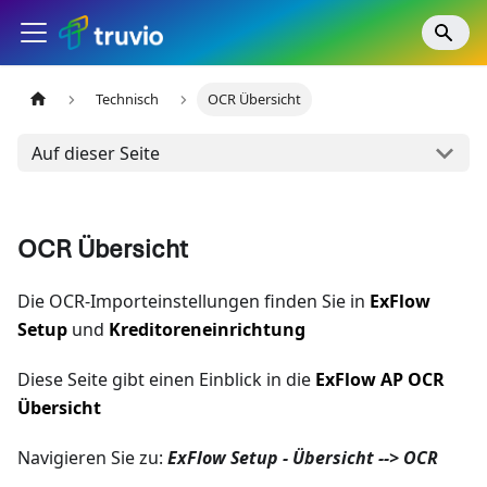
Technisch
OCR Übersicht
Auf dieser Seite
OCR Übersicht
Die OCR-Importeinstellungen finden Sie in
ExFlow
Setup
und
Kreditoreneinrichtung
Diese Seite gibt einen Einblick in die
ExFlow AP OCR
Übersicht
Navigieren Sie zu:
ExFlow Setup - Übersicht --> OCR