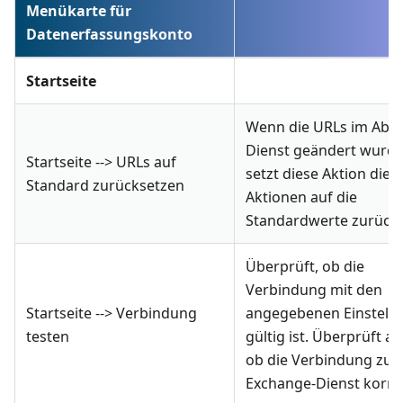
Menükarte für
Datenerfassungskonto
Startseite
Wenn die URLs im Absc
Dienst geändert wurde
Startseite --> URLs auf
setzt diese Aktion die
Standard zurücksetzen
Aktionen auf die
Standardwerte zurück.
Überprüft, ob die
Verbindung mit den
Startseite --> Verbindung
angegebenen Einstell
testen
gültig ist. Überprüft au
ob die Verbindung zu
Exchange-Dienst korrek