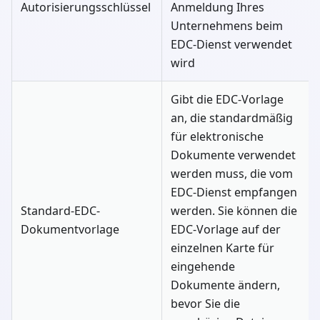
Autorisierungsschlüssel
Anmeldung Ihres
Unternehmens beim
EDC-Dienst verwendet
wird
Gibt die EDC-Vorlage
an, die standardmäßig
für elektronische
Dokumente verwendet
werden muss, die vom
EDC-Dienst empfangen
Standard-EDC-
werden. Sie können die
Dokumentvorlage
EDC-Vorlage auf der
einzelnen Karte für
eingehende
Dokumente ändern,
bevor Sie die