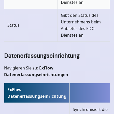
Dienstes an
Gibt den Status des
Unternehmens beim
Status
Anbieter des EDC-
Dienstes an
Datenerfassungseinrichtung
Navigieren Sie zu:
ExFlow
Datenerfassungseinrichtungen
ExFlow
Datenerfassungseinrichtung
Synchronisiert die