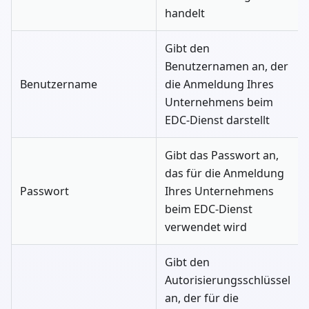
handelt
Gibt den
Benutzernamen an, der
Benutzername
die Anmeldung Ihres
Unternehmens beim
EDC-Dienst darstellt
Gibt das Passwort an,
das für die Anmeldung
Passwort
Ihres Unternehmens
beim EDC-Dienst
verwendet wird
Gibt den
Autorisierungsschlüssel
an, der für die