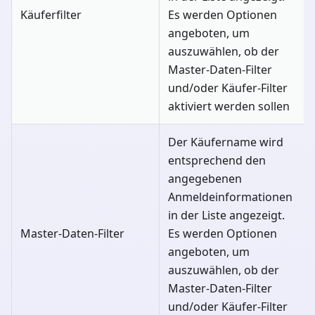
Käuferfilter
Es werden Optionen
angeboten, um
auszuwählen, ob der
Master-Daten-Filter
und/oder Käufer-Filter
aktiviert werden sollen
Der Käufername wird
entsprechend den
angegebenen
Anmeldeinformationen
in der Liste angezeigt.
Master-Daten-Filter
Es werden Optionen
angeboten, um
auszuwählen, ob der
Master-Daten-Filter
und/oder Käufer-Filter