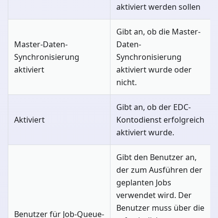
aktiviert werden sollen
Gibt an, ob die Master-
Master-Daten-
Daten-
Synchronisierung
Synchronisierung
aktiviert
aktiviert wurde oder
nicht.
Gibt an, ob der EDC-
Aktiviert
Kontodienst erfolgreich
aktiviert wurde.
Gibt den Benutzer an,
der zum Ausführen der
geplanten Jobs
verwendet wird. Der
Benutzer muss über die
Benutzer für Job-Queue-