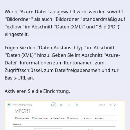
Wenn ''Azure-Datei'' ausgewählt wird, werden sowohl
''Bildordner'' als auch ''Bildordner'' standardmäßig auf
''exflow'' im Abschnitt ''Daten (XML)'' und ''Bild (PDF)''
eingestellt.
Fügen Sie den ''Daten-Austauschtyp'' im Abschnitt
''Daten (XML)'' hinzu. Geben Sie im Abschnitt ''Azure-
Datei'' Informationen zum Kontonamen, zum
Zugriffsschlüssel, zum Dateifreigabenamen und zur
Basis-URL an.
Aktivieren Sie die Einrichtung.