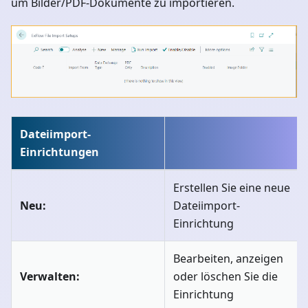
um Bilder/PDF-Dokumente zu importieren.
Dateiimport-
Einrichtungen
Erstellen Sie eine neue
Neu:
Dateiimport-
Einrichtung
Bearbeiten, anzeigen
Verwalten:
oder löschen Sie die
Einrichtung