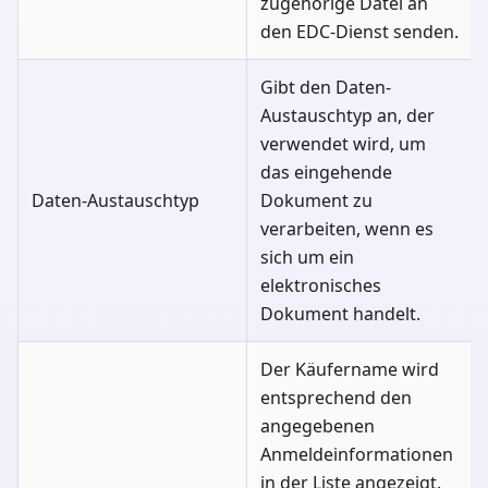
zugehörige Datei an
den EDC-Dienst senden.
Gibt den Daten-
Austauschtyp an, der
verwendet wird, um
das eingehende
Daten-Austauschtyp
Dokument zu
verarbeiten, wenn es
sich um ein
elektronisches
Dokument handelt.
Der Käufername wird
entsprechend den
angegebenen
Anmeldeinformationen
in der Liste angezeigt.