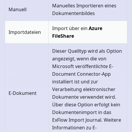
Manuelles Importieren eines
Manuell
Dokumentenbildes
Import über ein
Azure
Importdateien
FileShare
Dieser Quelltyp wird als Option
angezeigt, wenn die von
Microsoft veröffentlichte E-
Document Connector-App
installiert ist und zur
Verarbeitung elektronischer
E-Dokument
Dokumente verwendet wird.
Über diese Option erfolgt kein
Dokumentenimport in das
ExFlow Import Journal. Weitere
Informationen zu E-