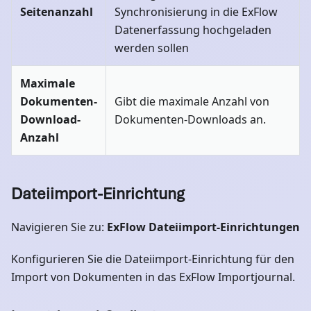
Seitenanzahl
Synchronisierung in die ExFlow
Datenerfassung hochgeladen
werden sollen
Maximale
Dokumenten-
Gibt die maximale Anzahl von
Download-
Dokumenten-Downloads an.
Anzahl
Dateiimport-Einrichtung
Navigieren Sie zu:
ExFlow Dateiimport-Einrichtungen
Konfigurieren Sie die Dateiimport-Einrichtung für den
Import von Dokumenten in das ExFlow Importjournal.