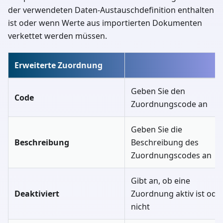
der verwendeten Daten-Austauschdefinition enthalten
ist oder wenn Werte aus importierten Dokumenten
verkettet werden müssen.
Erweiterte Zuordnung
Geben Sie den
Code
Zuordnungscode an
Geben Sie die
Beschreibung
Beschreibung des
Zuordnungscodes an
Gibt an, ob eine
Deaktiviert
Zuordnung aktiv ist ode
nicht