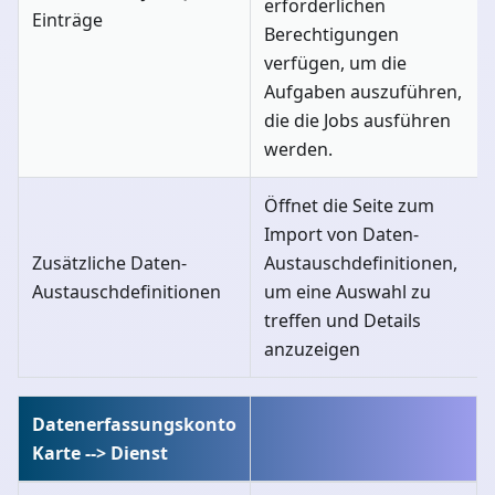
erforderlichen
Einträge
Berechtigungen
verfügen, um die
Aufgaben auszuführen,
die die Jobs ausführen
werden.
Öffnet die Seite zum
Import von Daten-
Zusätzliche Daten-
Austauschdefinitionen,
Austauschdefinitionen
um eine Auswahl zu
treffen und Details
anzuzeigen
Datenerfassungskonto
Karte --> Dienst