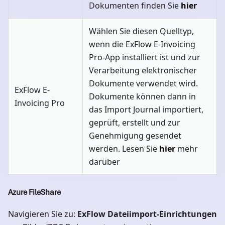
Dokumenten finden Sie
hier
Wählen Sie diesen Quelltyp,
wenn die ExFlow E-Invoicing
Pro-App installiert ist und zur
Verarbeitung elektronischer
Dokumente verwendet wird.
ExFlow E-
Dokumente können dann in
Invoicing Pro
das Import Journal importiert,
geprüft, erstellt und zur
Genehmigung gesendet
werden. Lesen Sie
hier
mehr
darüber
Azure FileShare
Navigieren Sie zu:
ExFlow Dateiimport-Einrichtungen