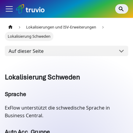
Lokalisierungen und ISV-Erweiterungen
Lokalisierung Schweden
Auf dieser Seite
Lokalisierung Schweden
Sprache
ExFlow unterstützt die schwedische Sprache in
Business Central.
Auto Acc. Gruppe