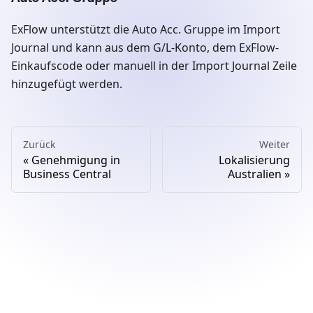
ExFlow unterstützt die Auto Acc. Gruppe im Import
Journal und kann aus dem G/L-Konto, dem ExFlow-
Einkaufscode oder manuell in der Import Journal Zeile
hinzugefügt werden.
Zurück
Weiter
Genehmigung in
Lokalisierung
Business Central
Australien