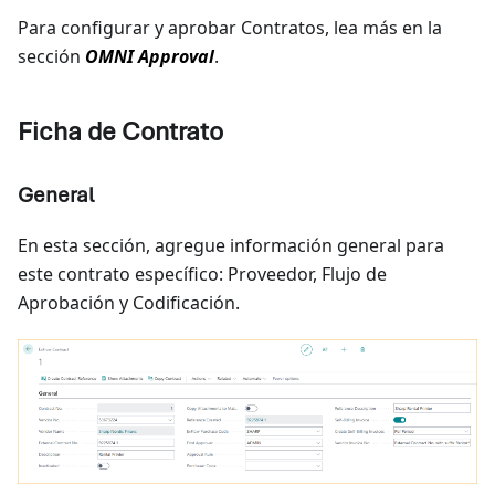
Para configurar y aprobar Contratos, lea más en la
sección
OMNI Approval
.
Ficha de Contrato
General
En esta sección, agregue información general para
este contrato específico: Proveedor, Flujo de
Aprobación y Codificación.