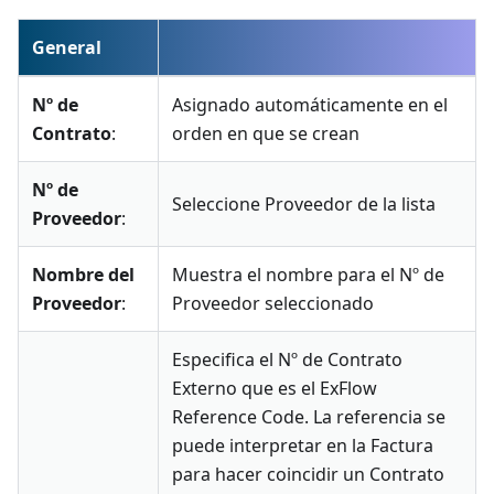
General
Nº de
Asignado automáticamente en el
Contrato
:
orden en que se crean
Nº de
Seleccione Proveedor de la lista
Proveedor
:
Nombre del
Muestra el nombre para el Nº de
Proveedor
:
Proveedor seleccionado
Especifica el Nº de Contrato
Externo que es el ExFlow
Reference Code. La referencia se
puede interpretar en la Factura
para hacer coincidir un Contrato