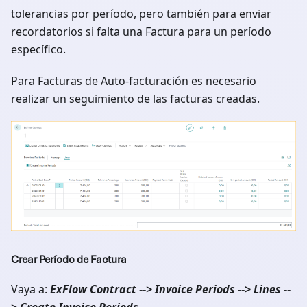
tolerancias por período, pero también para enviar
recordatorios si falta una Factura para un período
específico.
Para Facturas de Auto-facturación es necesario
realizar un seguimiento de las facturas creadas.
Crear Período de Factura
Vaya a:
ExFlow Contract --> Invoice Periods --> Lines --
> Create Invoice Periods