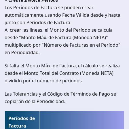
Los Períodos de Factura se pueden crear
automáticamente usando Fecha Válida desde y hasta
junto con Períodos de Factura.
Al crear las líneas, el Monto del Período se calcula
desde "Monto Máx. de Factura (Moneda NETA)"
multiplicado por "Número de Facturas en el Período"
en Periodicidad.
Si falta el Monto Máx. de Factura, el cálculo se realiza
desde el Monto Total del Contrato (Moneda NETA)
dividido por el número de períodos.
Las Tolerancias y el Código de Términos de Pago se
copiarán de la Periodicidad.
Períodos de
Factura