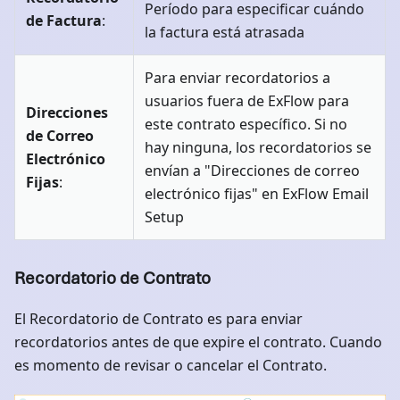
Período para especificar cuándo
de Factura
:
la factura está atrasada
Para enviar recordatorios a
usuarios fuera de ExFlow para
Direcciones
este contrato específico. Si no
de Correo
hay ninguna, los recordatorios se
Electrónico
envían a "Direcciones de correo
Fijas
:
electrónico fijas" en ExFlow Email
Setup
Recordatorio de Contrato
El Recordatorio de Contrato es para enviar
recordatorios antes de que expire el contrato. Cuando
es momento de revisar o cancelar el Contrato.