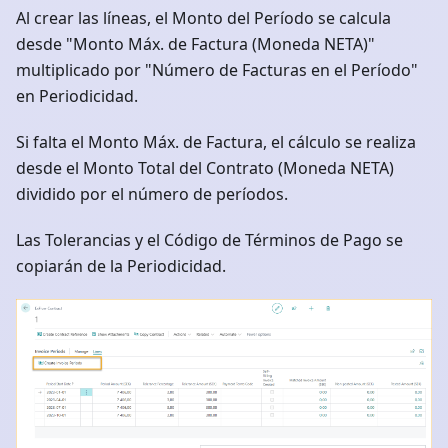
Al crear las líneas, el Monto del Período se calcula
desde "Monto Máx. de Factura (Moneda NETA)"
multiplicado por "Número de Facturas en el Período"
en Periodicidad.
Si falta el Monto Máx. de Factura, el cálculo se realiza
desde el Monto Total del Contrato (Moneda NETA)
dividido por el número de períodos.
Las Tolerancias y el Código de Términos de Pago se
copiarán de la Periodicidad.