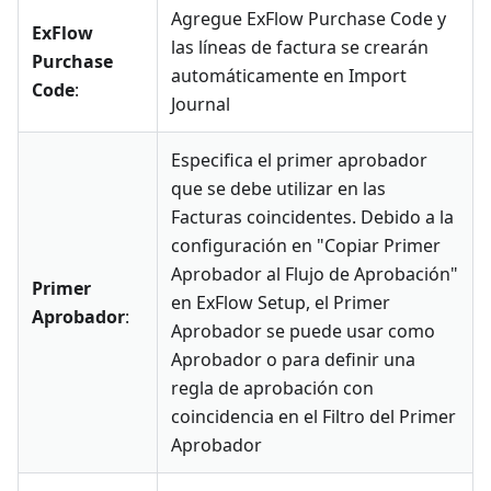
Agregue ExFlow Purchase Code y
ExFlow
las líneas de factura se crearán
Purchase
automáticamente en Import
Code
:
Journal
Especifica el primer aprobador
que se debe utilizar en las
Facturas coincidentes. Debido a la
configuración en "Copiar Primer
Aprobador al Flujo de Aprobación"
Primer
en ExFlow Setup, el Primer
Aprobador
:
Aprobador se puede usar como
Aprobador o para definir una
regla de aprobación con
coincidencia en el Filtro del Primer
Aprobador