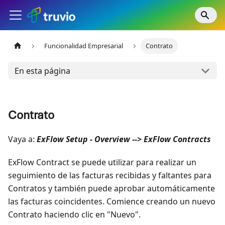
Funcionalidad Empresarial
Contrato
En esta página
Contrato
Vaya a:
ExFlow Setup - Overview --> ExFlow Contracts
ExFlow Contract se puede utilizar para realizar un
seguimiento de las facturas recibidas y faltantes para
Contratos y también puede aprobar automáticamente
las facturas coincidentes. Comience creando un nuevo
Contrato haciendo clic en "Nuevo".