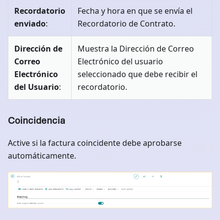
Recordatorio
Fecha y hora en que se envía el
enviado
:
Recordatorio de Contrato.
Dirección de
Muestra la Dirección de Correo
Correo
Electrónico del usuario
Electrónico
seleccionado que debe recibir el
del Usuario
:
recordatorio.
Coincidencia
Active si la factura coincidente debe aprobarse
automáticamente.