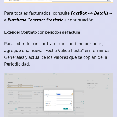
Para totales facturados, consulte
FactBox --> Details --
> Purchase Contract Statistic
a continuación.
Extender Contrato con períodos de factura
Para extender un contrato que contiene períodos,
agregue una nueva "Fecha Válida hasta" en Términos
Generales y actualice los valores que se copian de la
Periodicidad.