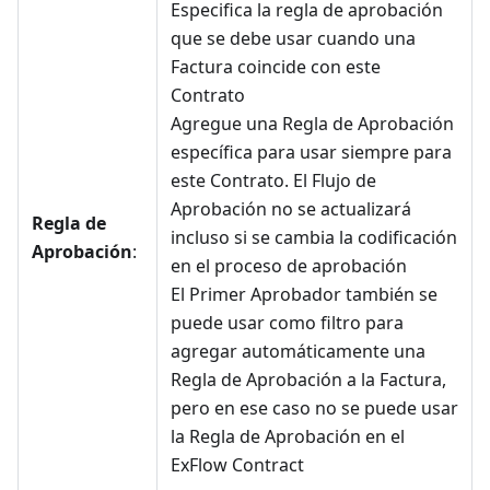
Especifica la regla de aprobación
que se debe usar cuando una
Factura coincide con este
Contrato
Agregue una Regla de Aprobación
específica para usar siempre para
este Contrato. El Flujo de
Aprobación no se actualizará
Regla de
incluso si se cambia la codificación
Aprobación
:
en el proceso de aprobación
El Primer Aprobador también se
puede usar como filtro para
agregar automáticamente una
Regla de Aprobación a la Factura,
pero en ese caso no se puede usar
la Regla de Aprobación en el
ExFlow Contract