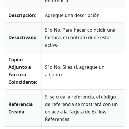
Referencia
Descripción
:
Agregue una descripción
Sí o No. Para hacer coincidir una
Desactivado
:
factura, el contrato debe estar
activo
Copiar
Adjunto a
Sí o No. Si es sí, agregue un
Factura
adjunto
Coincidente
:
Si se crea la referencia, el código
Referencia
de referencia se mostrará con un
Creada
:
enlace a la Tarjeta de ExFlow
References