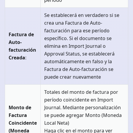
Se establecerá en verdadero si se
crea una Factura de Auto-
facturación para ese período
Factura de
específico. Si el documento se
Auto-
elimina en Import Journal o
facturación
Approval Status, se establecerá
Creada
:
automáticamente en falso y la
Factura de Auto-facturación se
puede crear nuevamente
Totales del monto de factura por
período coincidente en Import
Monto de
Journal. Mediante personalización
Factura
se puede agregar Monto (Moneda
Coincidente
Local Neta)
(Moneda
Haga clic en el monto para ver