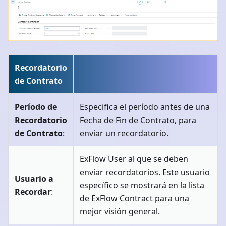
Recordatorio
de Contrato
Período de
Especifica el período antes de una
Recordatorio
Fecha de Fin de Contrato, para
de Contrato
:
enviar un recordatorio.
ExFlow User al que se deben
enviar recordatorios. Este usuario
Usuario a
específico se mostrará en la lista
Recordar
:
de ExFlow Contract para una
mejor visión general.