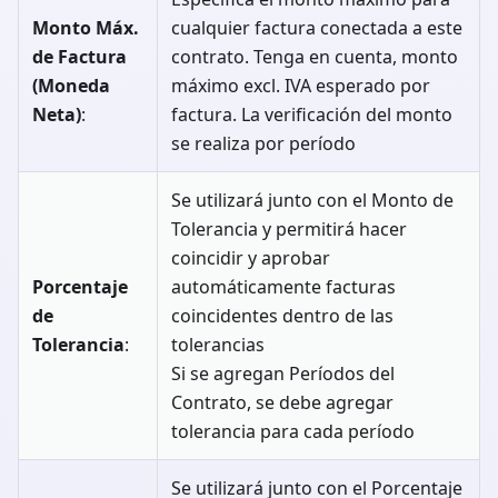
Monto Máx.
cualquier factura conectada a este
de Factura
contrato. Tenga en cuenta, monto
(Moneda
máximo excl. IVA esperado por
Neta)
:
factura. La verificación del monto
se realiza por período
Se utilizará junto con el Monto de
Tolerancia y permitirá hacer
coincidir y aprobar
Porcentaje
automáticamente facturas
de
coincidentes dentro de las
Tolerancia
:
tolerancias
Si se agregan Períodos del
Contrato, se debe agregar
tolerancia para cada período
Se utilizará junto con el Porcentaje