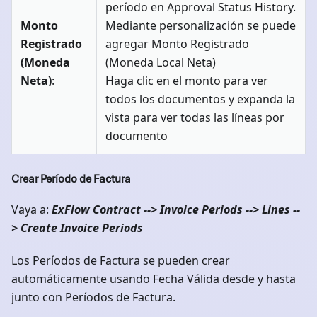
período en Approval Status History.
Monto
Mediante personalización se puede
Registrado
agregar Monto Registrado
(Moneda
(Moneda Local Neta)
Neta)
:
Haga clic en el monto para ver
todos los documentos y expanda la
vista para ver todas las líneas por
documento
Crear Período de Factura
Vaya a:
ExFlow Contract --> Invoice Periods --> Lines --
> Create Invoice Periods
Los Períodos de Factura se pueden crear
automáticamente usando Fecha Válida desde y hasta
junto con Períodos de Factura.