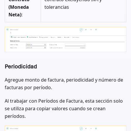
(Moneda
tolerancias
Neta)
:
Periodicidad
Agregue monto de factura, periodicidad y número de
facturas por período.
Al trabajar con Períodos de Factura, esta sección solo
se utiliza para copiar valores cuando se crean
períodos.