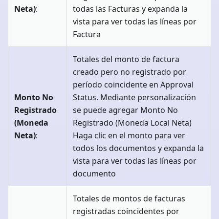
Neta)
:
todas las Facturas y expanda la
vista para ver todas las líneas por
Factura
Totales del monto de factura
creado pero no registrado por
período coincidente en Approval
Monto No
Status. Mediante personalización
Registrado
se puede agregar Monto No
(Moneda
Registrado (Moneda Local Neta)
Neta)
:
Haga clic en el monto para ver
todos los documentos y expanda la
vista para ver todas las líneas por
documento
Totales de montos de facturas
registradas coincidentes por