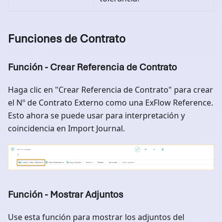
Funciones de Contrato
Función - Crear Referencia de Contrato
Haga clic en "Crear Referencia de Contrato" para crear
el Nº de Contrato Externo como una ExFlow Reference.
Esto ahora se puede usar para interpretación y
coincidencia en Import Journal.
Función - Mostrar Adjuntos
Use esta función para mostrar los adjuntos del