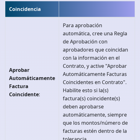
Coincidencia
Para aprobación
automática, cree una Regla
de Aprobación con
aprobadores que coincidan
con la información en el
Contrato, y active "Aprobar
Aprobar
Automáticamente Facturas
Automáticamente
Coincidentes en Contrato".
Factura
Habilite esto si la(s)
Coincidente
:
factura(s) coincidente(s)
deben aprobarse
automáticamente, siempre
que los montos/número de
facturas estén dentro de la
tolerancia.