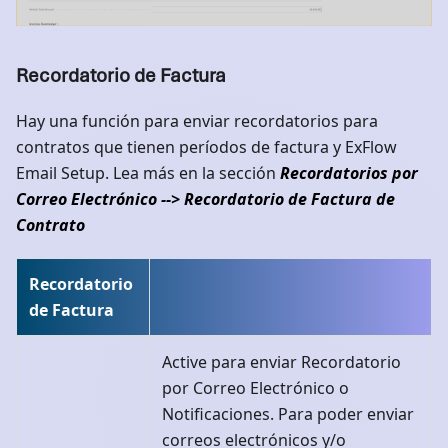
Recordatorio de Factura
Hay una función para enviar recordatorios para
contratos que tienen períodos de factura y ExFlow
Email Setup. Lea más en la sección
Recordatorios por
Correo Electrónico --> Recordatorio de Factura de
Contrato
Recordatorio
de Factura
Active para enviar Recordatorio
por Correo Electrónico o
Notificaciones. Para poder enviar
correos electrónicos y/o