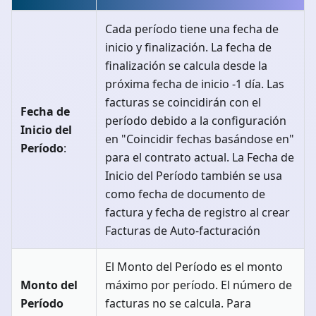
Cada período tiene una fecha de
inicio y finalización. La fecha de
finalización se calcula desde la
próxima fecha de inicio -1 día. Las
facturas se coincidirán con el
Fecha de
período debido a la configuración
Inicio del
en "Coincidir fechas basándose en"
Período
:
para el contrato actual. La Fecha de
Inicio del Período también se usa
como fecha de documento de
factura y fecha de registro al crear
Facturas de Auto-facturación
El Monto del Período es el monto
Monto del
máximo por período. El número de
Período
facturas no se calcula. Para