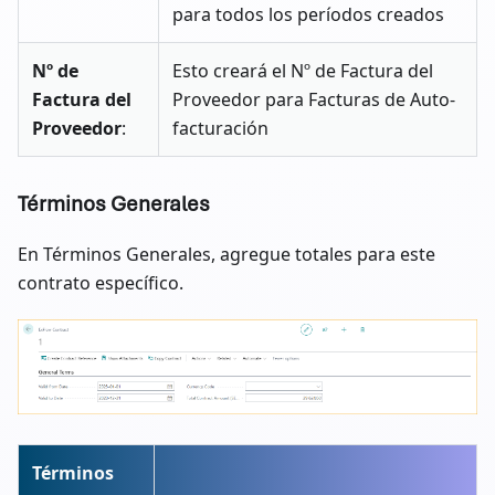
para todos los períodos creados
Nº de
Esto creará el Nº de Factura del
Factura del
Proveedor para Facturas de Auto-
Proveedor
:
facturación
Términos Generales
En Términos Generales, agregue totales para este
contrato específico.
Términos