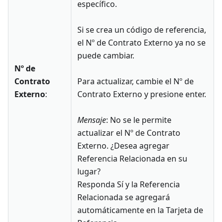
específico.
Si se crea un código de referencia,
el Nº de Contrato Externo ya no se
puede cambiar.
Nº de
Contrato
Para actualizar, cambie el Nº de
Externo
:
Contrato Externo y presione enter.
Mensaje
: No se le permite
actualizar el Nº de Contrato
Externo. ¿Desea agregar
Referencia Relacionada en su
lugar?
Responda Sí y la Referencia
Relacionada se agregará
automáticamente en la Tarjeta de