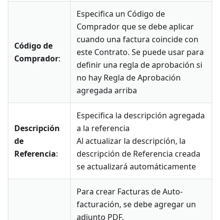
Especifica un Código de
Comprador que se debe aplicar
cuando una factura coincide con
Código de
este Contrato. Se puede usar para
Comprador
:
definir una regla de aprobación si
no hay Regla de Aprobación
agregada arriba
Especifica la descripción agregada
Descripción
a la referencia
de
Al actualizar la descripción, la
Referencia
:
descripción de Referencia creada
se actualizará automáticamente
Para crear Facturas de Auto-
facturación, se debe agregar un
adjunto PDF.