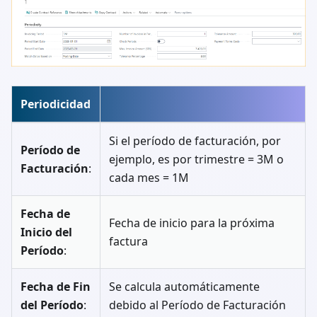
Periodicidad
Si el período de facturación, por
Período de
ejemplo, es por trimestre = 3M o
Facturación
:
cada mes = 1M
Fecha de
Fecha de inicio para la próxima
Inicio del
factura
Período
:
Fecha de Fin
Se calcula automáticamente
del Período
:
debido al Período de Facturación