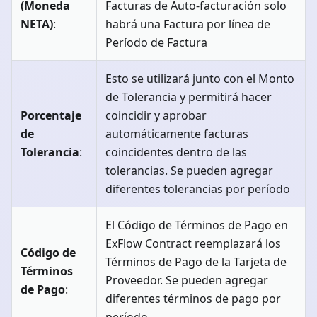
(Moneda
Facturas de Auto-facturación solo
NETA)
:
habrá una Factura por línea de
Período de Factura
Esto se utilizará junto con el Monto
de Tolerancia y permitirá hacer
Porcentaje
coincidir y aprobar
de
automáticamente facturas
Tolerancia
:
coincidentes dentro de las
tolerancias. Se pueden agregar
diferentes tolerancias por período
El Código de Términos de Pago en
ExFlow Contract reemplazará los
Código de
Términos de Pago de la Tarjeta de
Términos
Proveedor. Se pueden agregar
de Pago
:
diferentes términos de pago por
período