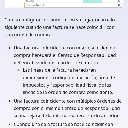
Con la configuración anterior en su lugar, ocurre lo
siguiente cuando una factura se hace coincidir con
una orden de compra:
Una factura coincidente con una sola orden de
compra heredará el Centro de Responsabilidad
del encabezado de la orden de compra.
Las líneas de la factura heredarán
dimensiones, código de ubicación, área de
impuestos y responsabilidad fiscal de las
líneas de la orden de compra coincidente.
Una factura coincidente con múltiples órdenes de
compra con el mismo Centro de Responsabilidad
se manejará de la misma manera que lo anterior.
Cuando una sola factura se hace coincidir con