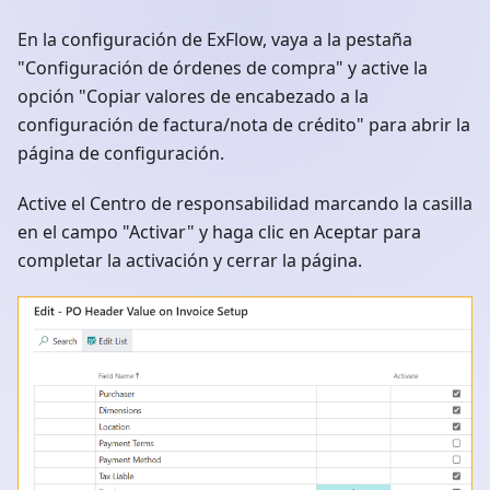
En la configuración de ExFlow, vaya a la pestaña
"Configuración de órdenes de compra" y active la
opción "Copiar valores de encabezado a la
configuración de factura/nota de crédito" para abrir la
página de configuración.
Active el Centro de responsabilidad marcando la casilla
en el campo "Activar" y haga clic en Aceptar para
completar la activación y cerrar la página.