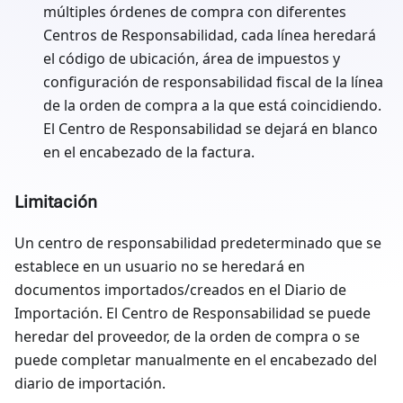
múltiples órdenes de compra con diferentes
Centros de Responsabilidad, cada línea heredará
el código de ubicación, área de impuestos y
configuración de responsabilidad fiscal de la línea
de la orden de compra a la que está coincidiendo.
El Centro de Responsabilidad se dejará en blanco
en el encabezado de la factura.
Limitación
Un centro de responsabilidad predeterminado que se
establece en un usuario no se heredará en
documentos importados/creados en el Diario de
Importación. El Centro de Responsabilidad se puede
heredar del proveedor, de la orden de compra o se
puede completar manualmente en el encabezado del
diario de importación.