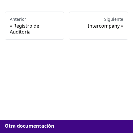
Anterior
Siguiente
Registro de
Intercompany
Auditoría
Otra documentación