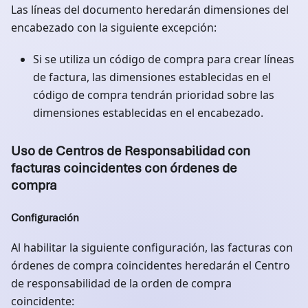
Las líneas del documento heredarán dimensiones del
encabezado con la siguiente excepción:
Si se utiliza un código de compra para crear líneas
de factura, las dimensiones establecidas en el
código de compra tendrán prioridad sobre las
dimensiones establecidas en el encabezado.
Uso de Centros de Responsabilidad con
facturas coincidentes con órdenes de
compra
Configuración
Al habilitar la siguiente configuración, las facturas con
órdenes de compra coincidentes heredarán el Centro
de responsabilidad de la orden de compra
coincidente: