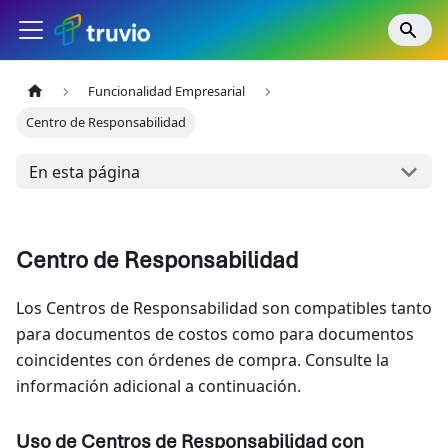
Funcionalidad Empresarial
Centro de Responsabilidad
En esta página
Centro de Responsabilidad
Los Centros de Responsabilidad son compatibles tanto
para documentos de costos como para documentos
coincidentes con órdenes de compra. Consulte la
información adicional a continuación.
Uso de Centros de Responsabilidad con