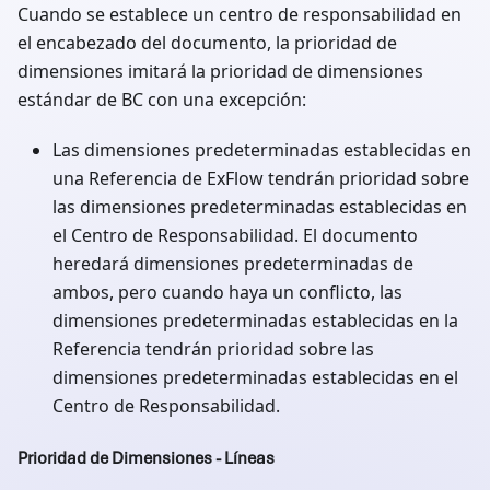
Cuando se establece un centro de responsabilidad en
el encabezado del documento, la prioridad de
dimensiones imitará la prioridad de dimensiones
estándar de BC con una excepción:
Las dimensiones predeterminadas establecidas en
una Referencia de ExFlow tendrán prioridad sobre
las dimensiones predeterminadas establecidas en
el Centro de Responsabilidad. El documento
heredará dimensiones predeterminadas de
ambos, pero cuando haya un conflicto, las
dimensiones predeterminadas establecidas en la
Referencia tendrán prioridad sobre las
dimensiones predeterminadas establecidas en el
Centro de Responsabilidad.
Prioridad de Dimensiones - Líneas