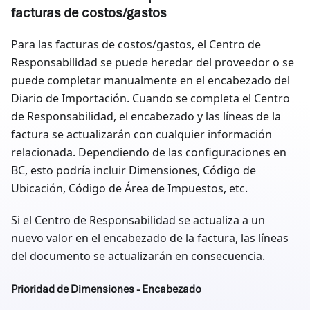
facturas de costos/gastos
Para las facturas de costos/gastos, el Centro de
Responsabilidad se puede heredar del proveedor o se
puede completar manualmente en el encabezado del
Diario de Importación. Cuando se completa el Centro
de Responsabilidad, el encabezado y las líneas de la
factura se actualizarán con cualquier información
relacionada. Dependiendo de las configuraciones en
BC, esto podría incluir Dimensiones, Código de
Ubicación, Código de Área de Impuestos, etc.
Si el Centro de Responsabilidad se actualiza a un
nuevo valor en el encabezado de la factura, las líneas
del documento se actualizarán en consecuencia.
Prioridad de Dimensiones - Encabezado