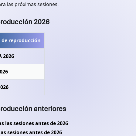
ra las próximas sesiones.
producción 2026
a de reproducción
 2026
026
2026
producción anteriores
 las sesiones antes de 2026
as sesiones antes de 2026